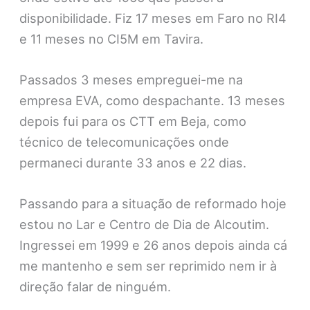
disponibilidade. Fiz 17 meses em Faro no RI4
e 11 meses no CI5M em Tavira.
Passados 3 meses empreguei-me na
empresa EVA, como despachante. 13 meses
depois fui para os CTT em Beja, como
técnico de telecomunicações onde
permaneci durante 33 anos e 22 dias.
Passando para a situação de reformado hoje
estou no Lar e Centro de Dia de Alcoutim.
Ingressei em 1999 e 26 anos depois ainda cá
me mantenho e sem ser reprimido nem ir à
direção falar de ninguém.