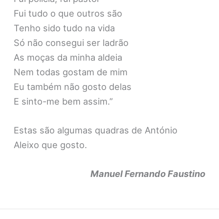
Fui tudo o que outros são
Tenho sido tudo na vida
Só não consegui ser ladrão
As moças da minha aldeia
Nem todas gostam de mim
Eu também não gosto delas
E sinto-me bem assim.”
Estas são algumas quadras de António
Aleixo que gosto.
Manuel Fernando Faustino