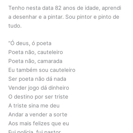
Tenho nesta data 82 anos de idade, aprendi
a desenhar e a pintar. Sou pintor e pinto de
tudo.
“Ó deus, ó poeta
Poeta não, cauteleiro
Poeta não, camarada
Eu também sou cauteleiro
Ser poeta não dá nada
Vender jogo dá dinheiro
O destino por ser triste
A triste sina me deu
Andar a vender a sorte
Aos mais felizes que eu
Fui polícia, fui pastor