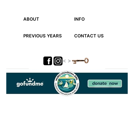
ABOUT
INFO
PREVIOUS YEARS
CONTACT US
< >